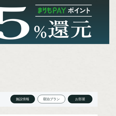
施設情報
宿泊プラン
お部屋