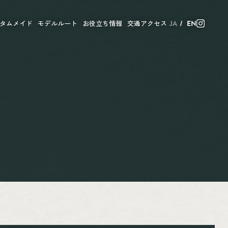
タムメイド
モデルルート
お役立ち情報
交通アクセス
JA
EN