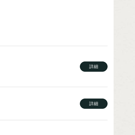
詳細
詳細
詳細
詳細