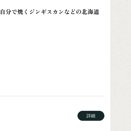
や自分で焼くジンギスカンなどの北海道
詳細