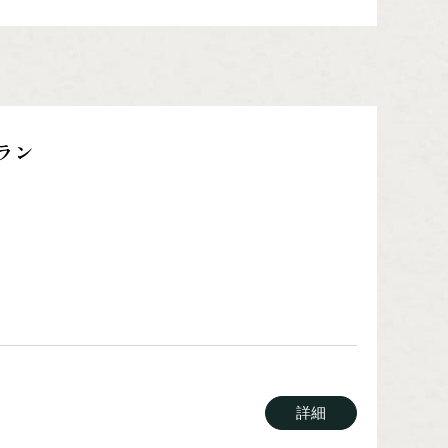
詳細
詳細
ラン
詳細