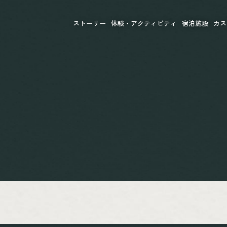
ストーリー
体験・アクティビティ
宿泊施設
カス