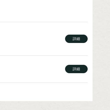
詳細
詳細
詳細
詳細
詳細
詳細