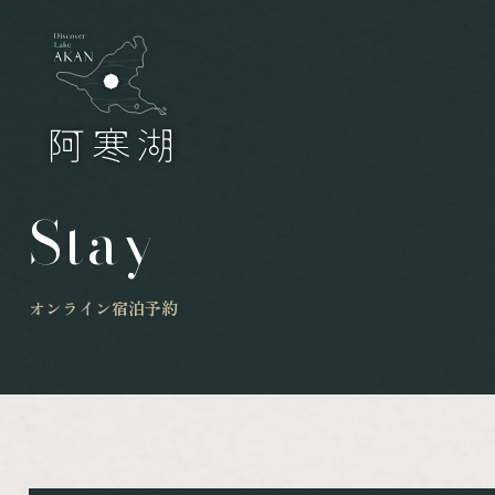
Stay
オンライン宿泊予約