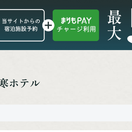
阿寒ホテル