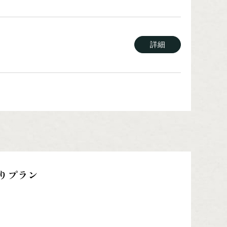
詳細
詳細
詳細
りプラン