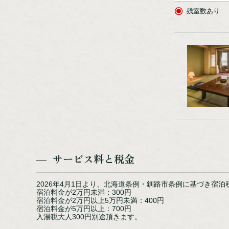
残室数あり
サービス料と税金
2026年4月1日より、北海道条例・釧路市条例に基づき宿
宿泊料金が2万円未満：300円
宿泊料金が2万円以上5万円未満：400円
宿泊料金が5万円以上：700円
入湯税大人300円別途頂きます。