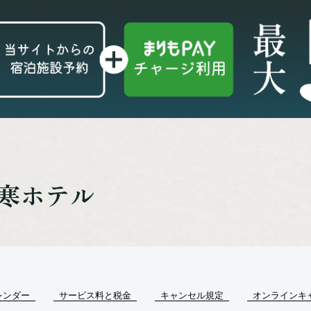
阿寒ホテル
レンダー
サービス料と税金
キャンセル規定
オンラインキ