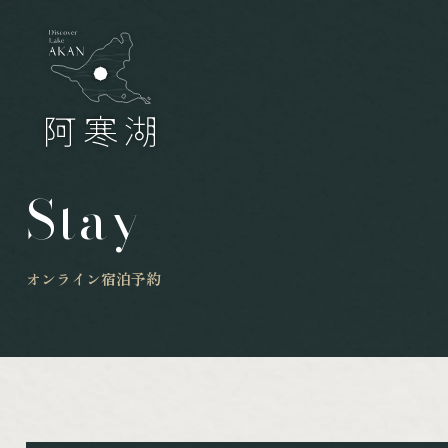
Stay
オンライン宿泊予約