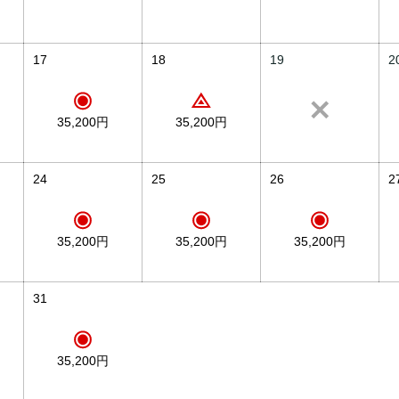
17
18
19
2
35,200円
35,200円
24
25
26
2
35,200円
35,200円
35,200円
31
35,200円