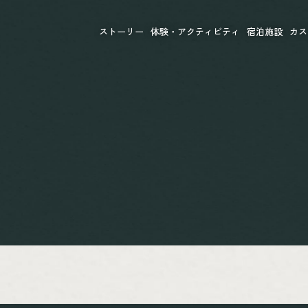
ストーリー
体験・アクティビティ
宿泊施設
カス