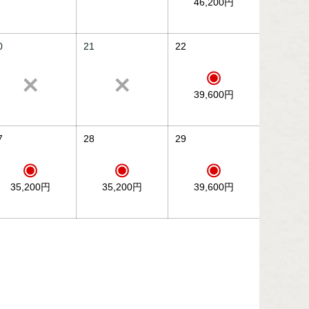
46,200円
0
21
22
39,600円
7
28
29
35,200円
35,200円
39,600円