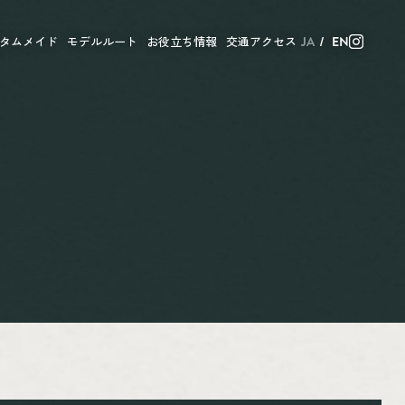
タムメイド
モデルルート
お役立ち情報
交通アクセス
JA
EN