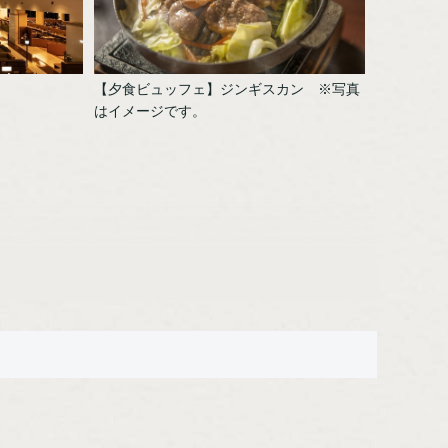
【夕食ビュッフェ】ジンギスカン ※写真
はイメージです。