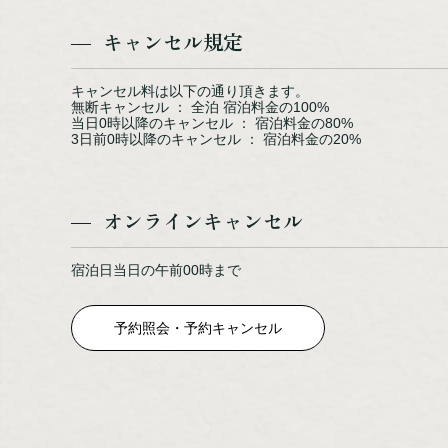
キャンセル規定
キャンセル料は以下の通り頂きます。
無断キャンセル ： 全泊 宿泊料金の100%
当日0時以降のキャンセル ： 宿泊料金の80%
3日前0時以降のキャンセル ： 宿泊料金の20%
オンラインキャンセル
宿泊日当日の午前00時まで
予約照会・予約キャンセル