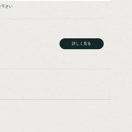
せ下さい
詳しく見る