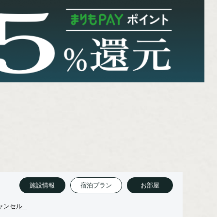
施設情報
宿泊プラン
お部屋
ャンセル