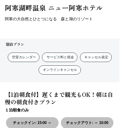
阿寒湖畔温泉 ニュー阿寒ホテル
阿寒の大自然とひとつになる 森と湖のリゾート
宿泊プラン
空室カレンダー
サービス料と税金
キャンセル規定
オンラインキャンセル
【1泊朝食付】遅くまで観光もOK！朝は自
慢の朝食付きプラン
１泊朝食のみ
チェックイン
:
15:00 ～
チェックアウト
:
～ 10:00