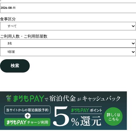
-
食事区分
ご利用人数・ご利用部屋数