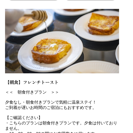
【朝食】フレンチトースト
＜＜ 朝食付きプラン ＞＞
夕食なし・朝食付きプランで気軽に温泉ステイ！
ご到着が遅いお時間のご宿泊にもおすすめです。
【ご確認ください】
・こちらのプランは朝食付きプランです。夕食は付いており
ません。