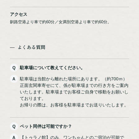
アクセス
釧路空港より車で約60分／女満別空港より車で約60分。
よくある質問
駐車場について教えてください。
駐車場は当館から離れた場所にあります。（約700ｍ）
正面玄関車寄せにて、係が駐車場までの行き方をご案内
いたします。駐車場までお客様ご自身で移動をお願いし
ております。
お帰りの際は、お客様を駐車場までお送りいたします。
ペット同伴は可能ですか？
【トゥラノ館】のみ、ワンちゃんとのご宿泊が可能で