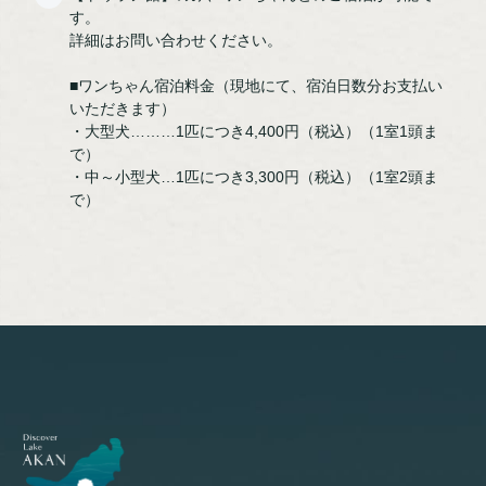
す。
詳細はお問い合わせください。
■ワンちゃん宿泊料金（現地にて、宿泊日数分お支払い
いただきます）
・大型犬………1匹につき4,400円（税込）（1室1頭ま
で）
・中～小型犬…1匹につき3,300円（税込）（1室2頭ま
で）