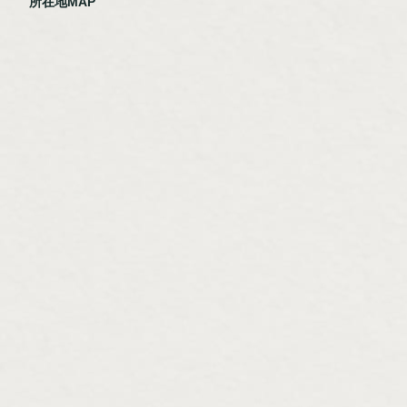
所在地MAP