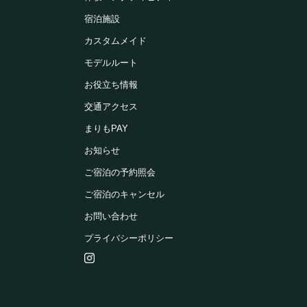
宿泊施設
カスタムメイド
モデルルート
お役立ち情報
交通アクセス
まりもPAY
お知らせ
ご宿泊の予約照会
ご宿泊のキャンセル
お問い合わせ
プライバシーポリシー