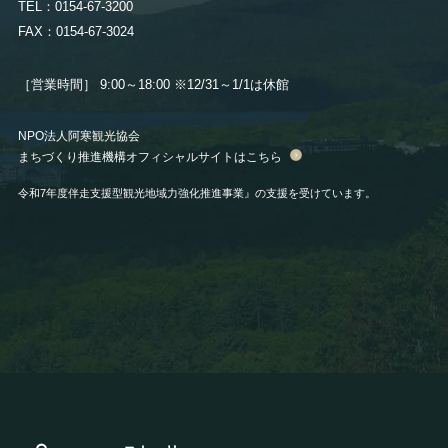
TEL：0154-67-3200
FAX：0154-67-3024
［営業時間］ 9:00～18:00
※12/31～1/1は休館
NPO法人阿寒観光協会
まちづくり推進機構オフィシャルサイトはこちら
令和7年度伴走支援型観光地域力強化推進事業』の支援を受けています。