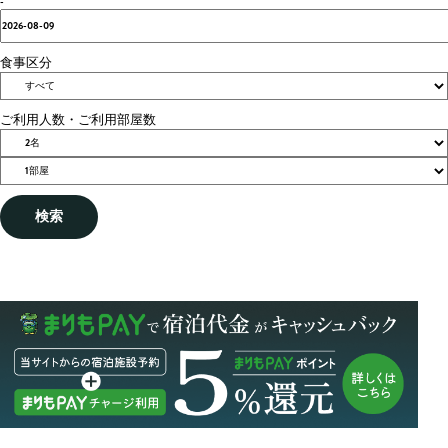
-
食事区分
ご利用人数・ご利用部屋数