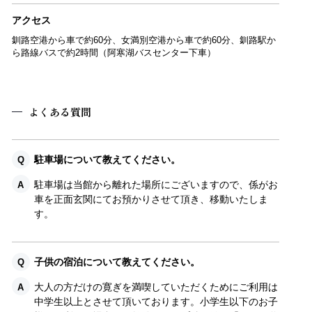
アクセス
釧路空港から車で約60分、女満別空港から車で約60分、釧路駅か
ら路線バスで約2時間（阿寒湖バスセンター下車）
よくある質問
駐車場について教えてください。
駐車場は当館から離れた場所にございますので、係がお
車を正面玄関にてお預かりさせて頂き、移動いたしま
す。
子供の宿泊について教えてください。
大人の方だけの寛ぎを満喫していただくためにご利用は
中学生以上とさせて頂いております。小学生以下のお子