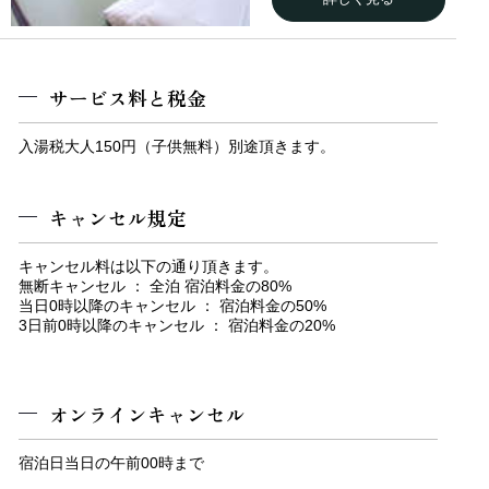
サービス料と税金
入湯税大人150円（子供無料）別途頂きます。
キャンセル規定
キャンセル料は以下の通り頂きます。
無断キャンセル ： 全泊 宿泊料金の80%
【部屋/和室一例】落ち着いた雰囲気の和室でゆっくり
当日0時以降のキャンセル ： 宿泊料金の50%
とお過ごしいただけます。
3日前0時以降のキャンセル ： 宿泊料金の20%
オンラインキャンセル
宿泊日当日の午前00時まで