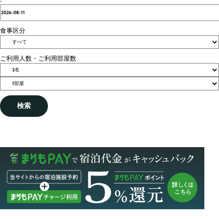
-
食事区分
ご利用人数・ご利用部屋数