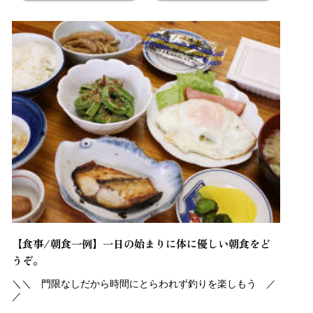
【食事/朝食一例】一日の始まりに体に優しい朝食をど
うぞ。
＼＼ 門限なしだから時間にとらわれず釣りを楽しもう ／
／