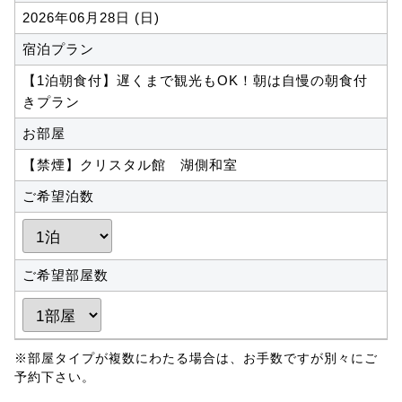
2026年06月28日 (日)
宿泊プラン
【1泊朝食付】遅くまで観光もOK！朝は自慢の朝食付
きプラン
お部屋
【禁煙】クリスタル館 湖側和室
ご希望泊数
ご希望部屋数
※部屋タイプが複数にわたる場合は、お手数ですが別々にご
予約下さい。