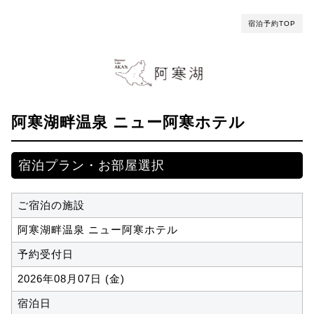
宿泊予約TOP
阿寒湖畔温泉 ニュー阿寒ホテル
宿泊プラン・お部屋選択
ご宿泊の施設
阿寒湖畔温泉 ニュー阿寒ホテル
予約受付日
2026年08月07日 (金)
宿泊日