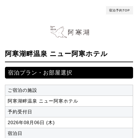
宿泊予約TOP
阿寒湖畔温泉 ニュー阿寒ホテル
宿泊プラン・お部屋選択
ご宿泊の施設
阿寒湖畔温泉 ニュー阿寒ホテル
予約受付日
2026年08月06日 (木)
宿泊日