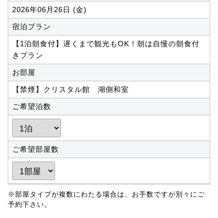
2026年06月26日 (金)
宿泊プラン
【1泊朝食付】遅くまで観光もOK！朝は自慢の朝食付
きプラン
お部屋
【禁煙】クリスタル館 湖側和室
ご希望泊数
ご希望部屋数
※部屋タイプが複数にわたる場合は、お手数ですが別々にご
予約下さい。