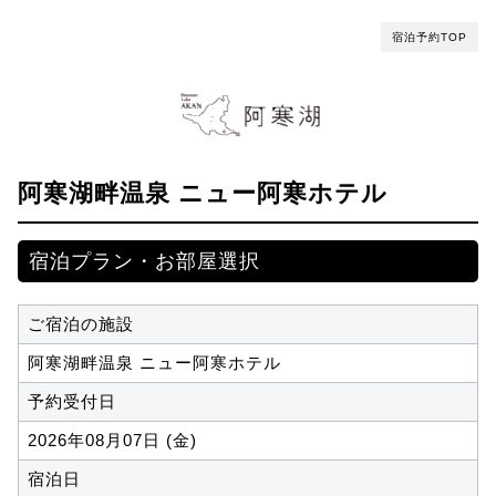
宿泊予約TOP
阿寒湖畔温泉 ニュー阿寒ホテル
宿泊プラン・お部屋選択
ご宿泊の施設
阿寒湖畔温泉 ニュー阿寒ホテル
予約受付日
2026年08月07日 (金)
宿泊日