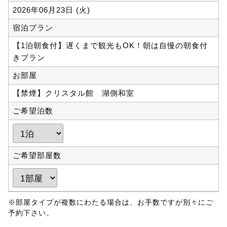
2026年06月23日 (火)
宿泊プラン
【1泊朝食付】遅くまで観光もOK！朝は自慢の朝食付
きプラン
お部屋
【禁煙】クリスタル館 湖側和室
ご希望泊数
ご希望部屋数
※部屋タイプが複数にわたる場合は、お手数ですが別々にご
予約下さい。