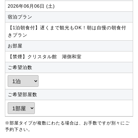
2026年06月06日 (土)
宿泊プラン
【1泊朝食付】遅くまで観光もOK！朝は自慢の朝食付
きプラン
お部屋
【禁煙】クリスタル館 湖側和室
ご希望泊数
ご希望部屋数
※部屋タイプが複数にわたる場合は、お手数ですが別々にご
予約下さい。