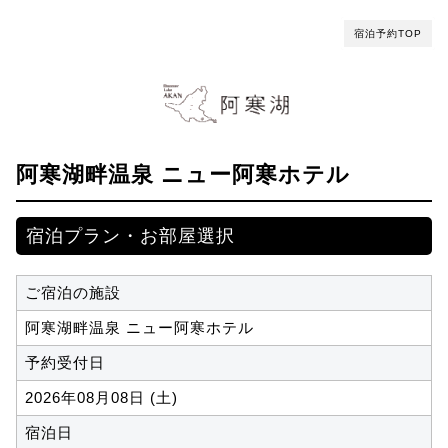
宿泊予約TOP
阿寒湖畔温泉 ニュー阿寒ホテル
宿泊プラン・お部屋選択
ご宿泊の施設
阿寒湖畔温泉 ニュー阿寒ホテル
予約受付日
2026年08月08日 (土)
宿泊日